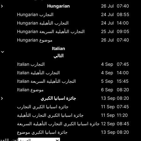
Hungarian
26 Jul
07:40
08:55
24 Jul
التجارب
Hungarian
14:00
24 Jul
التجارب التأهيلية
Hungarian
09:05
25 Jul
التجارب التأهيلية السريعة
Hungarian
07:40
26 Jul
موضوع
Hungarian
Italian
التالي
07:45
4 Sep
التجارب
Italian
14:00
4 Sep
التجارب التأهيلية
Italian
15:45
5 Sep
التجارب التأهيلية السريعة
Italian
08:20
6 Sep
موضوع
Italian
08:20
13 Sep
جائزة اسبانيا الكبري
07:45
11 Sep
جائزة اسبانيا الكبري
التجارب
11:20
11 Sep
جائزة اسبانيا الكبري
التجارب التأهيلية
08:45
12 Sep
جائزة اسبانيا الكبري
التجارب التأهيلية السريعة
08:20
13 Sep
جائزة اسبانيا الكبري
موضوع
اختر اللغة