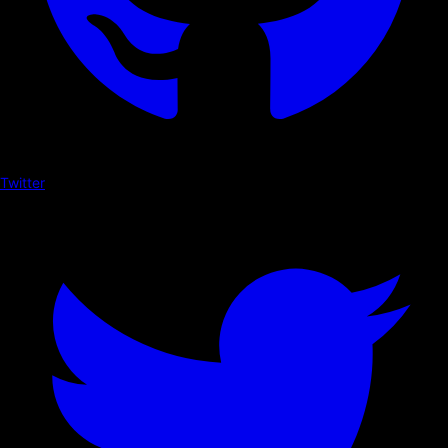
Twitter