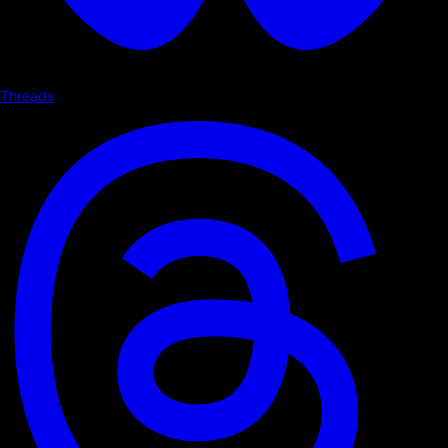
Threads