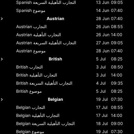
09:05
13 Jun
التجارب التأهيلية السريعة
Spanish
07:40
14 Jun
موضوع
Spanish
Austrian
28 Jun
07:40
08:55
26 Jun
التجارب
Austrian
14:00
26 Jun
التجارب التأهيلية
Austrian
09:05
27 Jun
التجارب التأهيلية السريعة
Austrian
07:40
28 Jun
موضوع
Austrian
British
5 Jul
08:25
08:50
3 Jul
التجارب
British
14:00
3 Jul
التجارب التأهيلية
British
09:35
4 Jul
التجارب التأهيلية السريعة
British
08:25
5 Jul
موضوع
British
Belgian
19 Jul
07:30
08:55
17 Jul
التجارب
Belgian
14:00
17 Jul
التجارب التأهيلية
Belgian
09:00
18 Jul
التجارب التأهيلية السريعة
Belgian
07:30
19 Jul
موضوع
Belgian