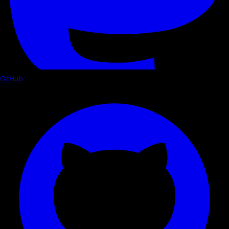
GitHub