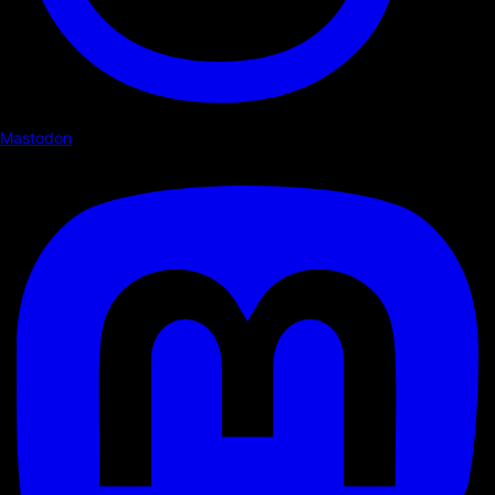
Mastodon