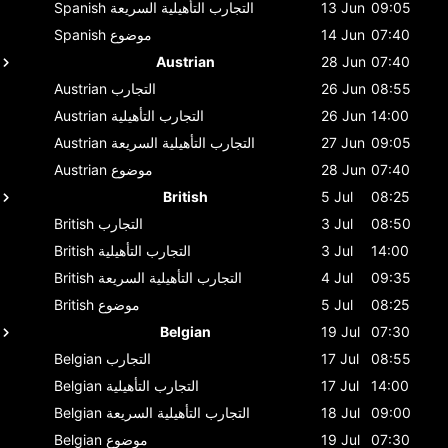
09:05
13 Jun
التجارب التأهيلية السريعة
Spanish
07:40
14 Jun
موضوع
Spanish
Austrian
28 Jun
07:40
08:55
26 Jun
التجارب
Austrian
14:00
26 Jun
التجارب التأهيلية
Austrian
09:05
27 Jun
التجارب التأهيلية السريعة
Austrian
07:40
28 Jun
موضوع
Austrian
British
5 Jul
08:25
08:50
3 Jul
التجارب
British
14:00
3 Jul
التجارب التأهيلية
British
09:35
4 Jul
التجارب التأهيلية السريعة
British
08:25
5 Jul
موضوع
British
Belgian
19 Jul
07:30
08:55
17 Jul
التجارب
Belgian
14:00
17 Jul
التجارب التأهيلية
Belgian
09:00
18 Jul
التجارب التأهيلية السريعة
Belgian
07:30
19 Jul
موضوع
Belgian