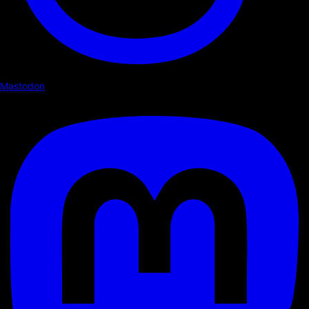
Mastodon