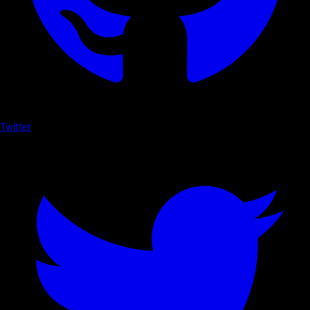
Twitter