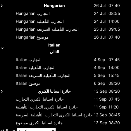
Hungarian
26 Jul
07:40
08:55
24 Jul
التجارب
Hungarian
14:00
24 Jul
التجارب التأهيلية
Hungarian
09:05
25 Jul
التجارب التأهيلية السريعة
Hungarian
07:40
26 Jul
موضوع
Hungarian
Italian
التالي
07:45
4 Sep
التجارب
Italian
14:00
4 Sep
التجارب التأهيلية
Italian
15:45
5 Sep
التجارب التأهيلية السريعة
Italian
08:20
6 Sep
موضوع
Italian
08:20
13 Sep
جائزة اسبانيا الكبري
07:45
11 Sep
جائزة اسبانيا الكبري
التجارب
11:20
11 Sep
جائزة اسبانيا الكبري
التجارب التأهيلية
08:45
12 Sep
جائزة اسبانيا الكبري
التجارب التأهيلية السريعة
08:20
13 Sep
جائزة اسبانيا الكبري
موضوع
اختر اللغة