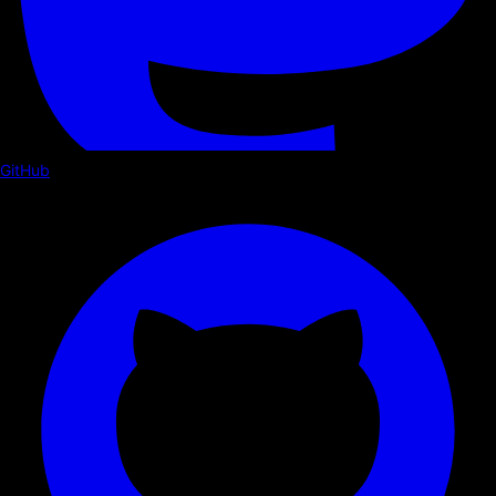
GitHub