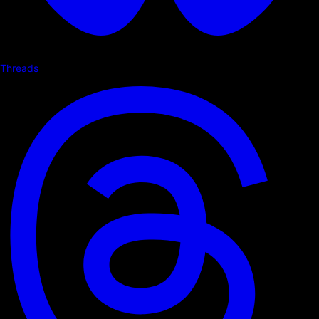
Threads