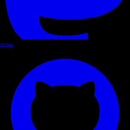
GitHub