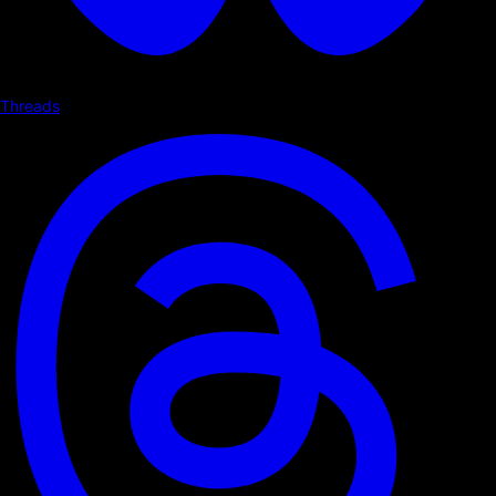
Threads