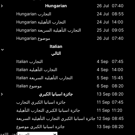
Hungarian
26 Jul
07:40
08:55
24 Jul
التجارب
Hungarian
14:00
24 Jul
التجارب التأهيلية
Hungarian
09:05
25 Jul
التجارب التأهيلية السريعة
Hungarian
07:40
26 Jul
موضوع
Hungarian
Italian
التالي
07:45
4 Sep
التجارب
Italian
14:00
4 Sep
التجارب التأهيلية
Italian
15:45
5 Sep
التجارب التأهيلية السريعة
Italian
08:20
6 Sep
موضوع
Italian
08:20
13 Sep
جائزة اسبانيا الكبري
07:45
11 Sep
جائزة اسبانيا الكبري
التجارب
11:20
11 Sep
جائزة اسبانيا الكبري
التجارب التأهيلية
08:45
12 Sep
جائزة اسبانيا الكبري
التجارب التأهيلية السريعة
08:20
13 Sep
جائزة اسبانيا الكبري
موضوع
اختر اللغة