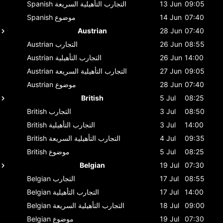
09:05
13 Jun
التجارب التأهيلية السريعة
Spanish
07:40
14 Jun
موضوع
Spanish
Austrian
28 Jun
07:40
08:55
26 Jun
التجارب
Austrian
14:00
26 Jun
التجارب التأهيلية
Austrian
09:05
27 Jun
التجارب التأهيلية السريعة
Austrian
07:40
28 Jun
موضوع
Austrian
British
5 Jul
08:25
08:50
3 Jul
التجارب
British
14:00
3 Jul
التجارب التأهيلية
British
09:35
4 Jul
التجارب التأهيلية السريعة
British
08:25
5 Jul
موضوع
British
Belgian
19 Jul
07:30
08:55
17 Jul
التجارب
Belgian
14:00
17 Jul
التجارب التأهيلية
Belgian
09:00
18 Jul
التجارب التأهيلية السريعة
Belgian
07:30
19 Jul
موضوع
Belgian