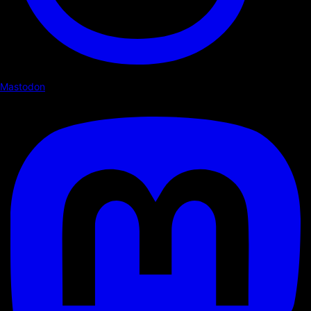
Mastodon