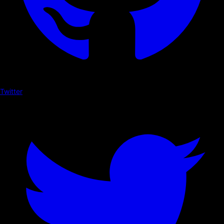
Twitter