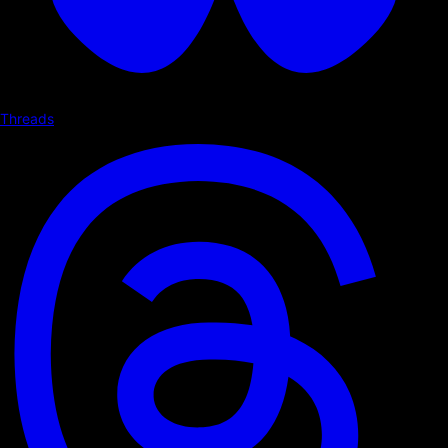
Threads