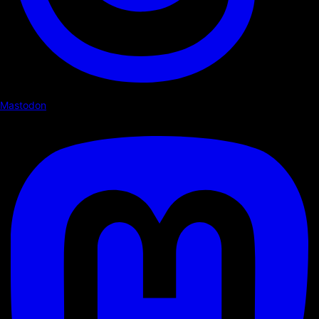
Mastodon