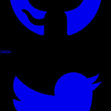
Twitter