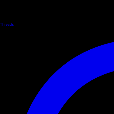
Threads