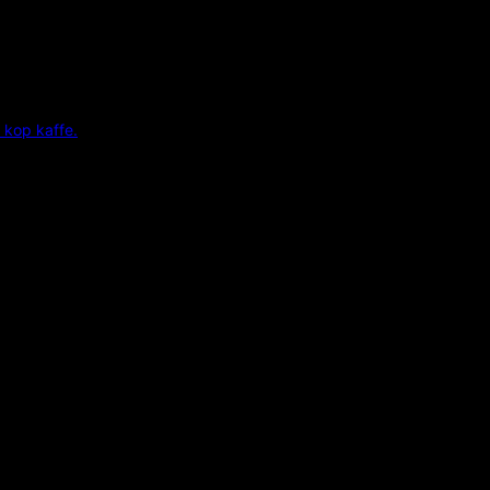
 kop kaffe.