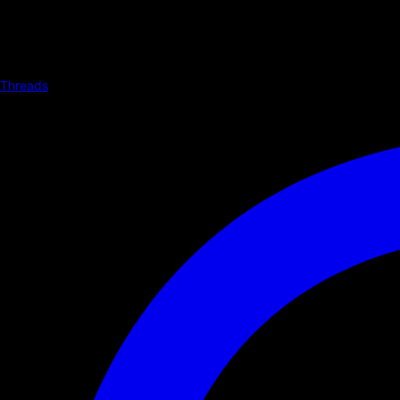
Threads