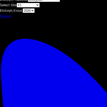
Select Site
Επιλογή έτους
Bluesky