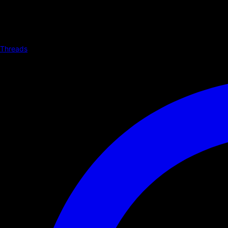
Threads