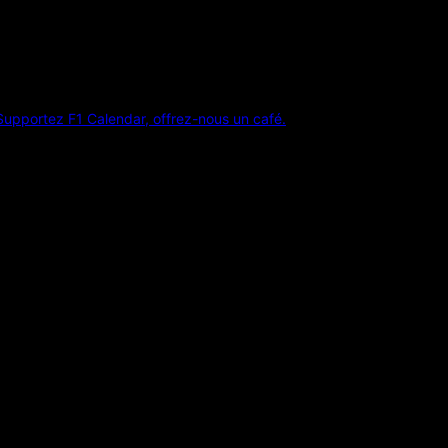
Supportez F1 Calendar, offrez-nous un café.