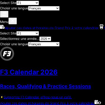
Select Site
Choisir une langue
Menu
Ajouter ces dates et horaires de Grand Prix à votre calendrier.
Select Site
Sélectionnez une année...
Choisir une langue
F3 Calendar
2026
Races, Qualifying & Practice Sessions
Supportez F1 Calendar, offrez-nous un café.
Ajouter ces dates et horaires de Grand Prix à votre calendrier.