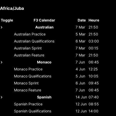
Africa/Juba
Toggle
F3 Calendar
Date
Heure
Australian
7 Mar
21:50
Australian
Practice
5 Mar
21:50
Australian
Qualifications
6 Mar
03:00
Australian
Sprint
7 Mar
00:15
Australian
Feature
7 Mar
21:50
Monaco
7 Jun
06:45
Monaco
Practice
4 Jun
12:25
Monaco
Qualifications
5 Jun
10:05
Monaco
Sprint
6 Jun
09:45
Monaco
Feature
7 Jun
06:45
Spanish
14 Jun
07:40
Spanish
Practice
12 Jun
08:55
Spanish
Qualifications
12 Jun
14:00