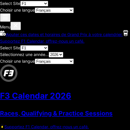
Select Site
Choisir une langue
Menu
Ajouter ces dates et horaires de Grand Prix à votre calendrier.
Supportez F1 Calendar, offrez-nous un café.
Select Site
Sélectionnez une année...
Choisir une langue
F3 Calendar
2026
Races, Qualifying & Practice Sessions
Supportez F1 Calendar, offrez-nous un café.