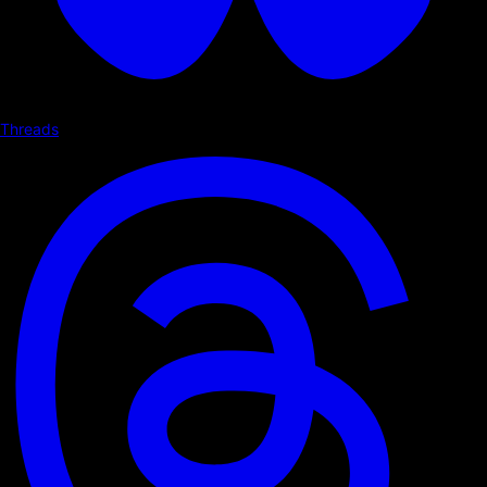
Threads