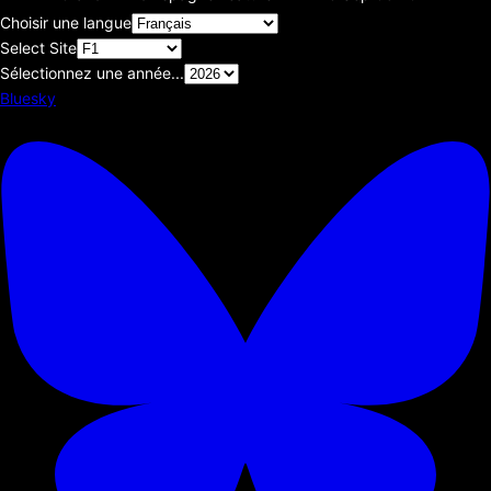
Choisir une langue
Select Site
Sélectionnez une année...
Bluesky