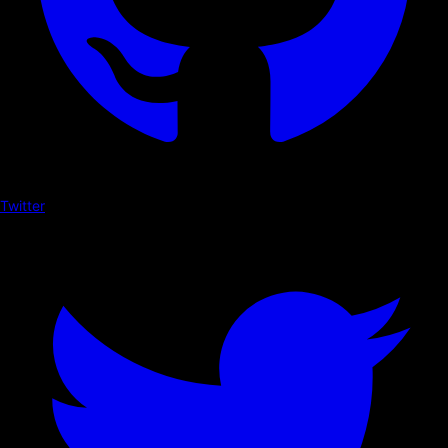
Twitter