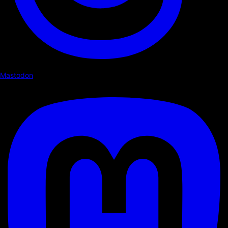
Mastodon