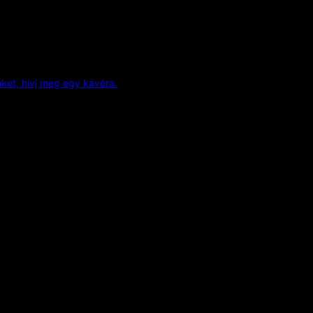
et, hívj meg egy kávéra.