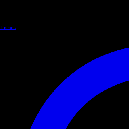
Threads