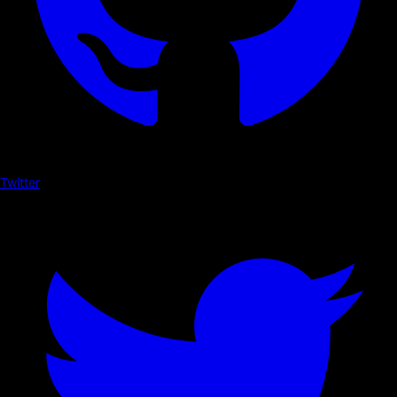
Twitter