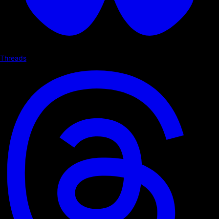
Threads