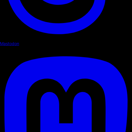
Mastodon