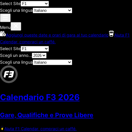
Select Site
Scegli una lingua
Menu
Aggiungi queste date e orari di gara al tuo calendario
Aiuta F1
Calendar, compraci un caffé.
Select Site
Scegli un anno...
Scegli una lingua
Calendario F3
2026
Gare, Qualifiche e Prove Libere
Aiuta F1 Calendar, compraci un caffé.