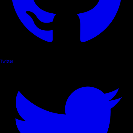
Twitter