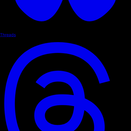
Threads