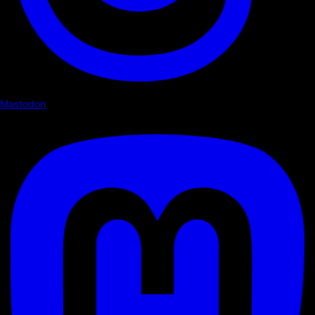
Mastodon