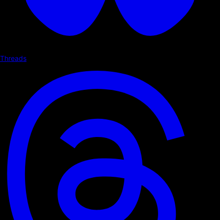
Threads