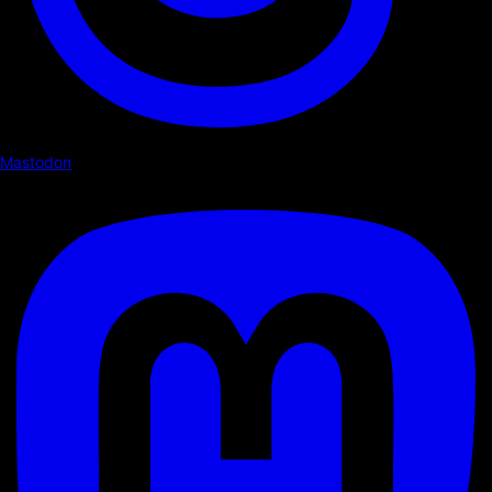
Mastodon