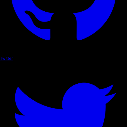
Twitter