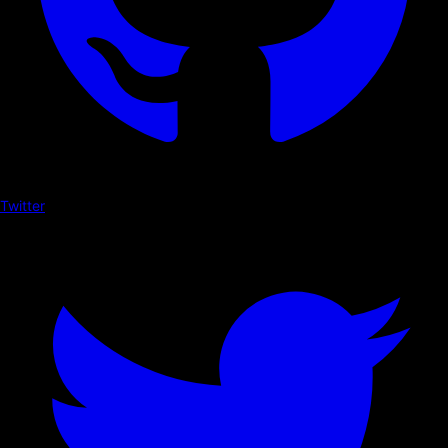
Twitter