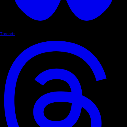
Threads