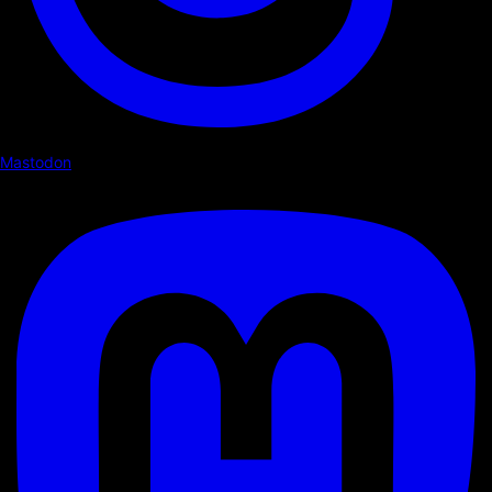
Mastodon