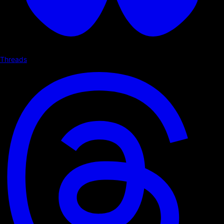
Threads