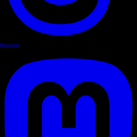
Mastodon