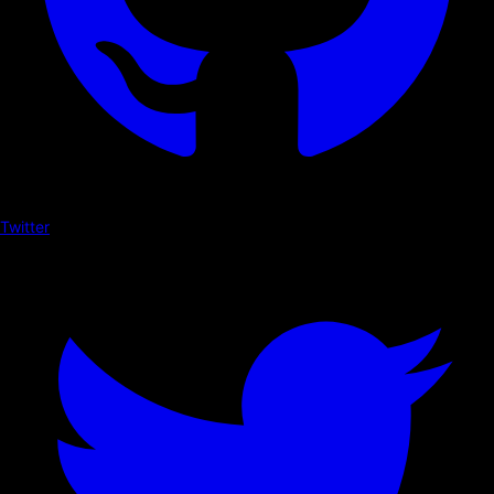
Twitter