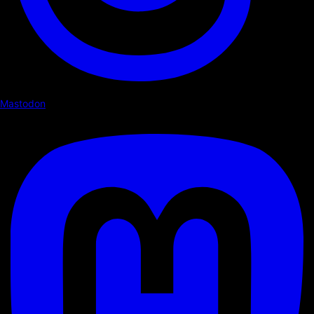
Mastodon