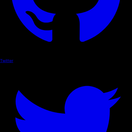
Twitter