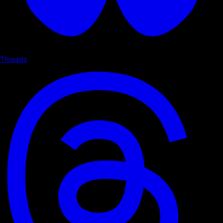
Threads