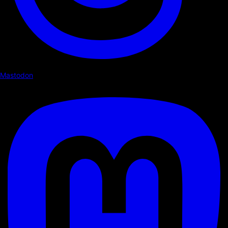
Mastodon