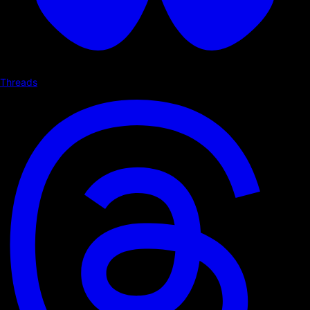
Threads