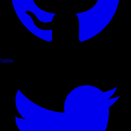
Twitter