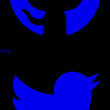
Twitter