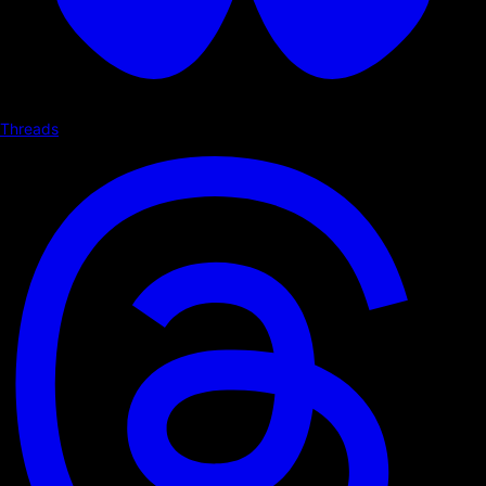
Threads