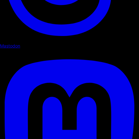
Mastodon