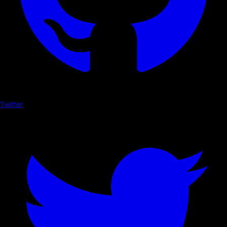
Twitter