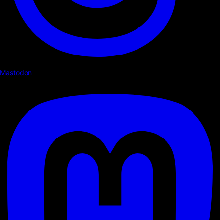
Mastodon