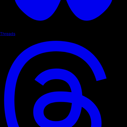
Threads