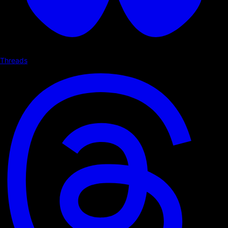
Threads