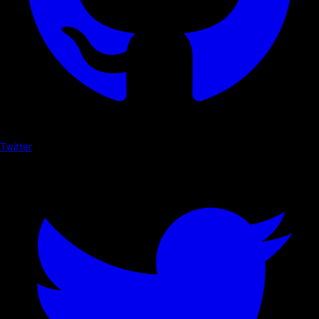
Twitter