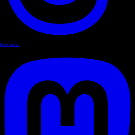
Mastodon