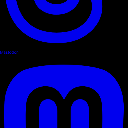
Mastodon