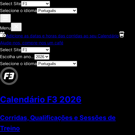
Select Site
Selecione o idioma
Menu
Adicione as datas e horas das corridas ao seu Calendário
Ajude-nos, compre-nos um café
Select Site
Escolha um ano...
Selecione o idioma
Calendário F3
2026
Corridas, Qualificações e Sessões de
Treino