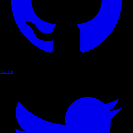
Twitter