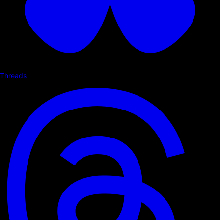
Threads