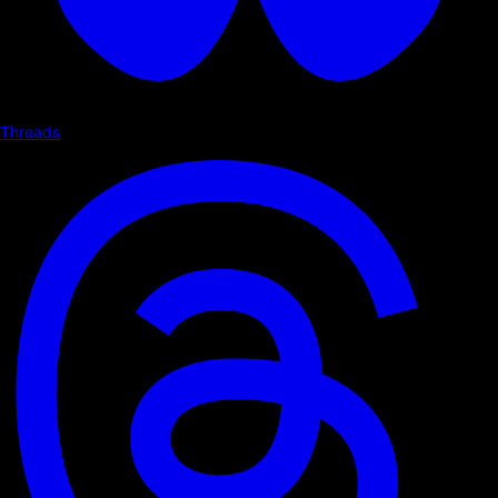
Threads