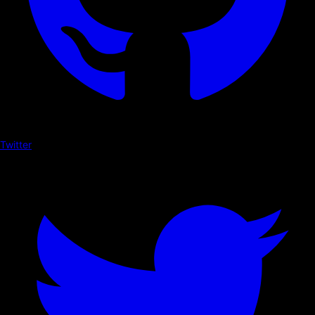
Twitter