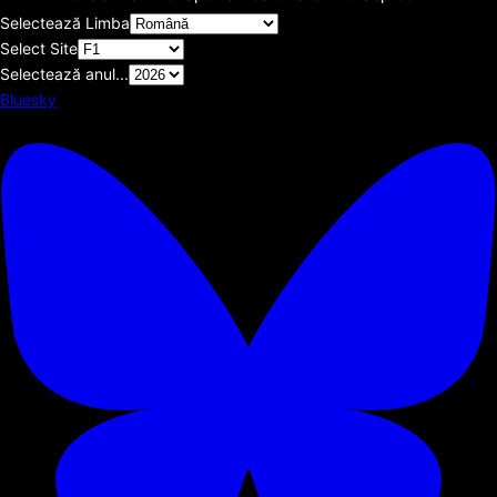
Selectează Limba
Select Site
Selectează anul...
Bluesky