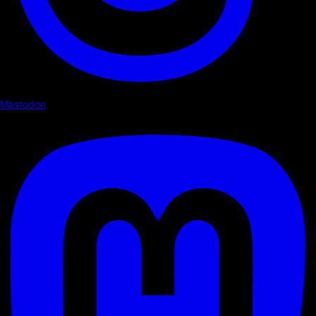
Mastodon