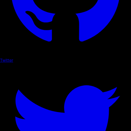
Twitter