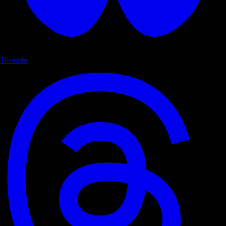
Threads