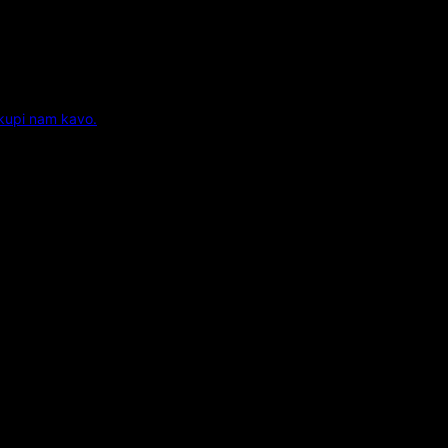
 kupi nam kavo.