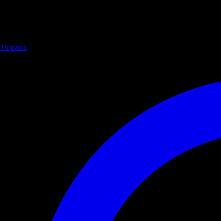
Threads