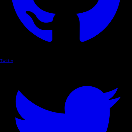
Twitter