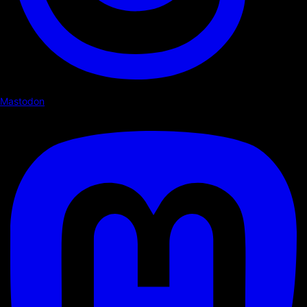
Mastodon