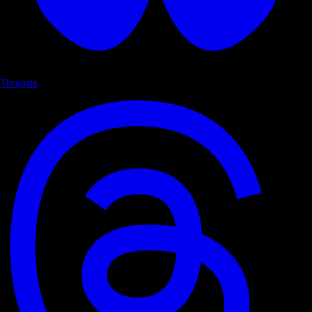
Threads