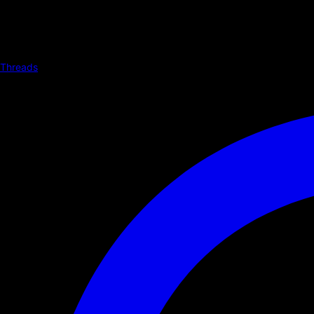
Threads