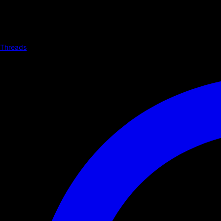
Threads