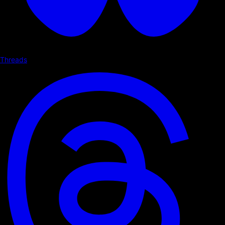
Threads