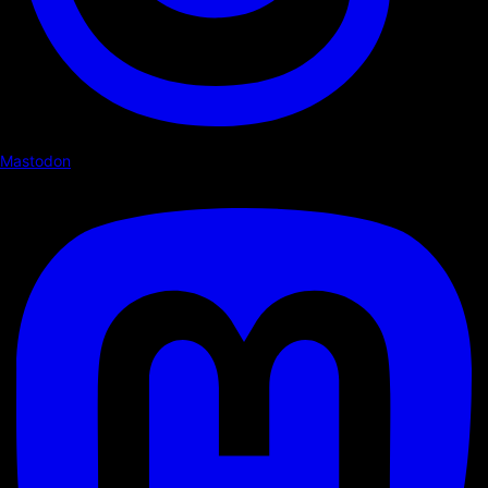
Mastodon