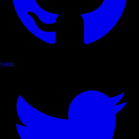
Twitter