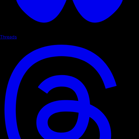
Threads