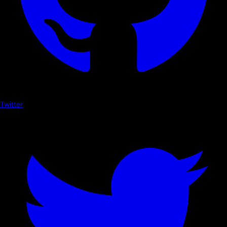
Twitter