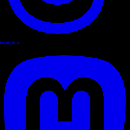
Mastodon