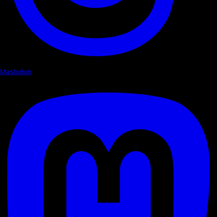
Mastodon