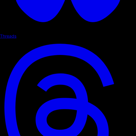
Threads