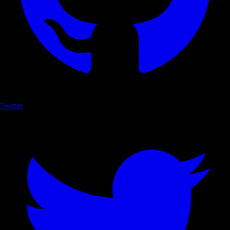
Twitter