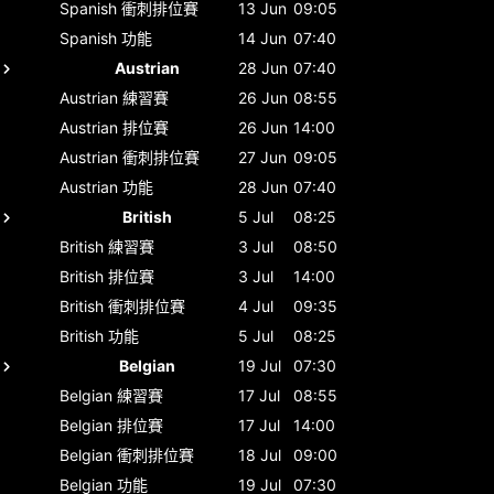
Spanish
衝刺排位賽
13 Jun
09:05
Spanish
功能
14 Jun
07:40
Austrian
28 Jun
07:40
Austrian
練習賽
26 Jun
08:55
Austrian
排位賽
26 Jun
14:00
Austrian
衝刺排位賽
27 Jun
09:05
Austrian
功能
28 Jun
07:40
British
5 Jul
08:25
British
練習賽
3 Jul
08:50
British
排位賽
3 Jul
14:00
British
衝刺排位賽
4 Jul
09:35
British
功能
5 Jul
08:25
Belgian
19 Jul
07:30
Belgian
練習賽
17 Jul
08:55
Belgian
排位賽
17 Jul
14:00
Belgian
衝刺排位賽
18 Jul
09:00
Belgian
功能
19 Jul
07:30