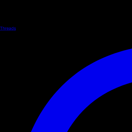
Threads