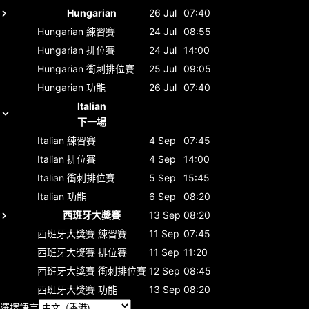
Hungarian
26 Jul
07:40
Hungarian
練習賽
24 Jul
08:55
Hungarian
排位賽
24 Jul
14:00
Hungarian
衝刺排位賽
25 Jul
09:05
Hungarian
功能
26 Jul
07:40
Italian
下一場
Italian
練習賽
4 Sep
07:45
Italian
排位賽
4 Sep
14:00
Italian
衝刺排位賽
5 Sep
15:45
Italian
功能
6 Sep
08:20
西班牙大獎賽
13 Sep
08:20
西班牙大獎賽
練習賽
11 Sep
07:45
西班牙大獎賽
排位賽
11 Sep
11:20
西班牙大獎賽
衝刺排位賽
12 Sep
08:45
西班牙大獎賽
功能
13 Sep
08:20
選擇語言