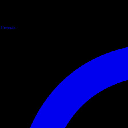
Threads