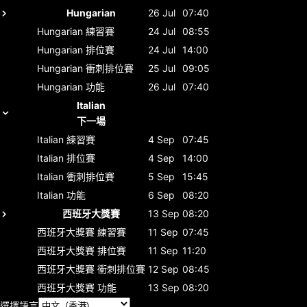
Hungarian
26 Jul
07:40
Hungarian
練習賽
24 Jul
08:55
Hungarian
排位賽
24 Jul
14:00
Hungarian
衝刺排位賽
25 Jul
09:05
Hungarian
功能
26 Jul
07:40
Italian
下一場
Italian
練習賽
4 Sep
07:45
Italian
排位賽
4 Sep
14:00
Italian
衝刺排位賽
5 Sep
15:45
Italian
功能
6 Sep
08:20
西班牙大獎賽
13 Sep
08:20
西班牙大獎賽
練習賽
11 Sep
07:45
西班牙大獎賽
排位賽
11 Sep
11:20
西班牙大獎賽
衝刺排位賽
12 Sep
08:45
西班牙大獎賽
功能
13 Sep
08:20
選擇語言