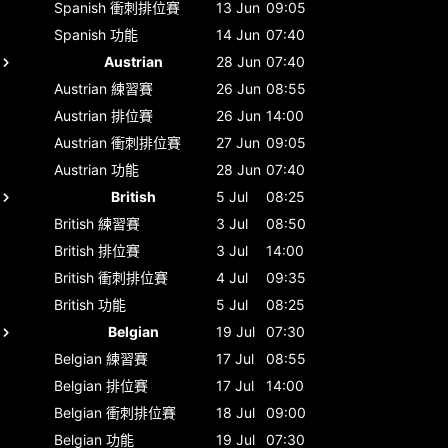
Spanish
衝刺排位賽
13 Jun
09:05
Spanish
功能
14 Jun
07:40
Austrian
28 Jun
07:40
Austrian
練習賽
26 Jun
08:55
Austrian
排位賽
26 Jun
14:00
Austrian
衝刺排位賽
27 Jun
09:05
Austrian
功能
28 Jun
07:40
British
5 Jul
08:25
British
練習賽
3 Jul
08:50
British
排位賽
3 Jul
14:00
British
衝刺排位賽
4 Jul
09:35
British
功能
5 Jul
08:25
Belgian
19 Jul
07:30
Belgian
練習賽
17 Jul
08:55
Belgian
排位賽
17 Jul
14:00
Belgian
衝刺排位賽
18 Jul
09:00
Belgian
功能
19 Jul
07:30