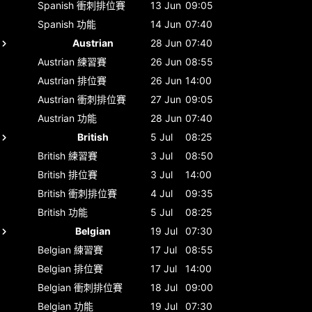
Spanish
衝刺排位賽
13 Jun
09:05
Spanish
功能
14 Jun
07:40
Austrian
28 Jun
07:40
Austrian
練習賽
26 Jun
08:55
Austrian
排位賽
26 Jun
14:00
Austrian
衝刺排位賽
27 Jun
09:05
Austrian
功能
28 Jun
07:40
British
5 Jul
08:25
British
練習賽
3 Jul
08:50
British
排位賽
3 Jul
14:00
British
衝刺排位賽
4 Jul
09:35
British
功能
5 Jul
08:25
Belgian
19 Jul
07:30
Belgian
練習賽
17 Jul
08:55
Belgian
排位賽
17 Jul
14:00
Belgian
衝刺排位賽
18 Jul
09:00
Belgian
功能
19 Jul
07:30