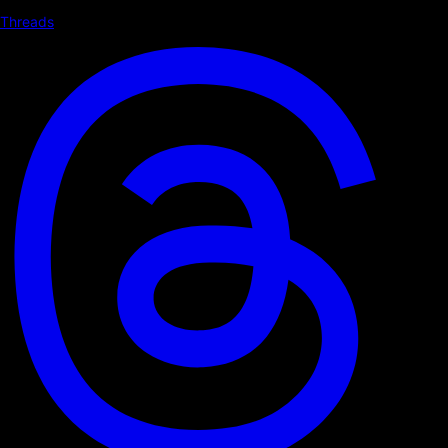
Threads