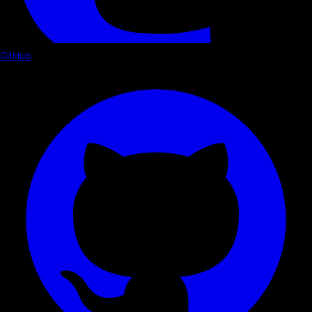
GitHub