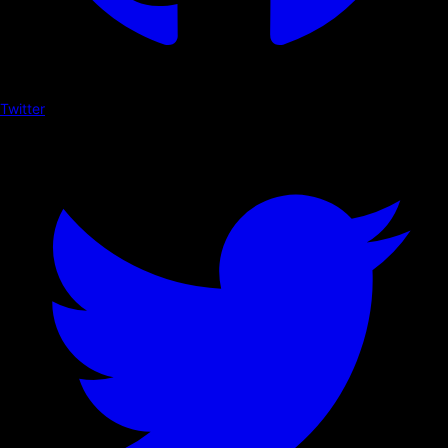
Twitter