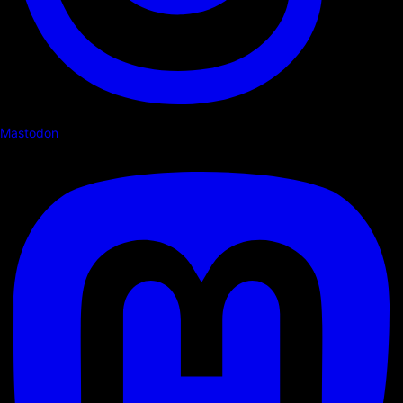
Mastodon