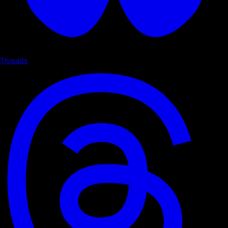
Threads