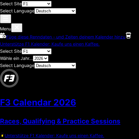
Select Site
Select Language
Menu
Füge diese Renndaten - und Zeiten deinem Kalender hinzu
Unterstütze F1 Kalender; Kaufe uns einen Kaffee.
Select Site
Wähle ein Jahr...
Select Language
F3 Calendar
2026
Races, Qualifying & Practice Sessions
Unterstütze F1 Kalender; Kaufe uns einen Kaffee.