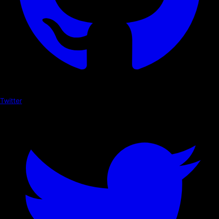
Twitter