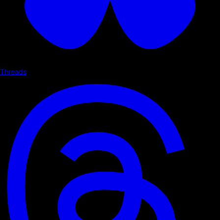
Threads