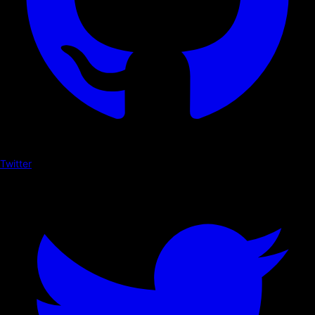
Twitter