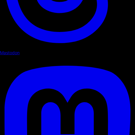
Mastodon