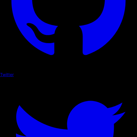
Twitter