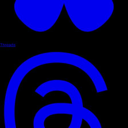
Threads