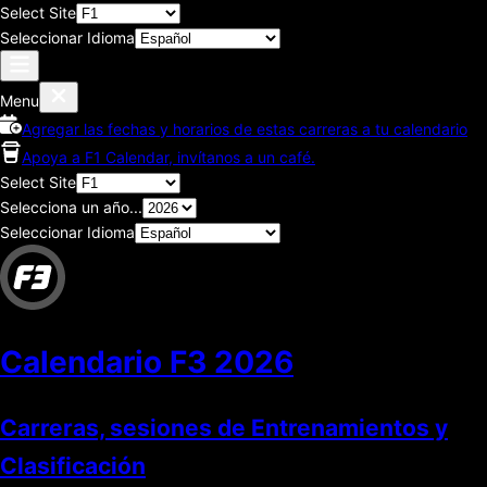
Select Site
Seleccionar Idioma
Menu
Agregar las fechas y horarios de estas carreras a tu calendario
Apoya a F1 Calendar, invítanos a un café.
Select Site
Selecciona un año...
Seleccionar Idioma
Calendario F3
2026
Carreras, sesiones de Entrenamientos y
Clasificación