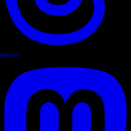
Mastodon