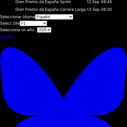
Gran Premio de España
Sprint
12 Sep
08:45
Gran Premio de España
Carrera Larga
13 Sep
08:20
Seleccionar Idioma
Select Site
Selecciona un año...
Bluesky