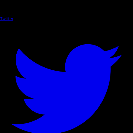
Twitter