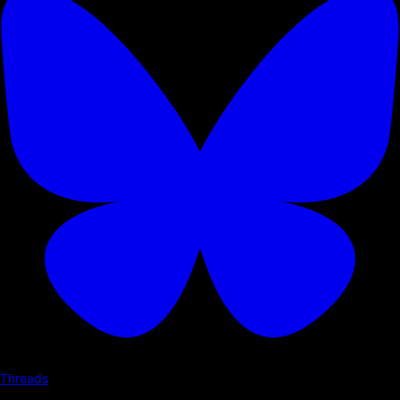
Threads