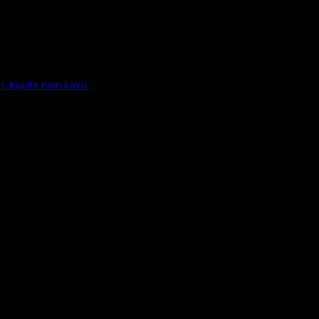
r, kupite nam kavu.