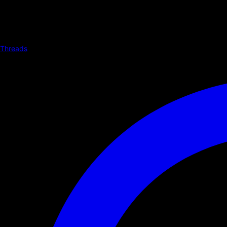
Threads