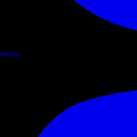
Mastodon