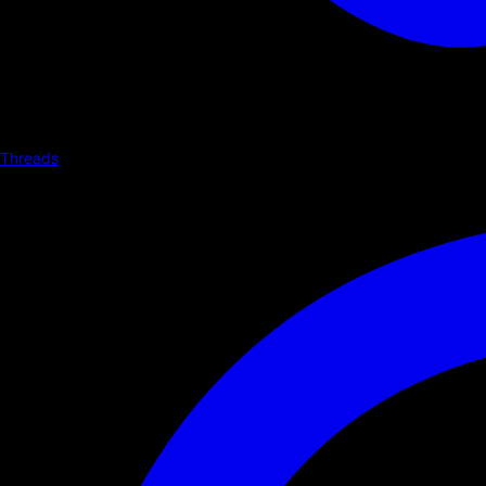
Threads