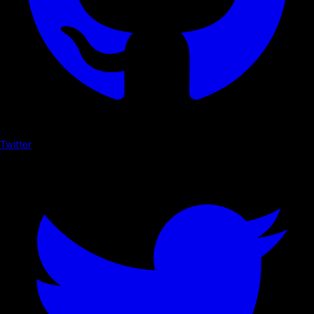
Twitter