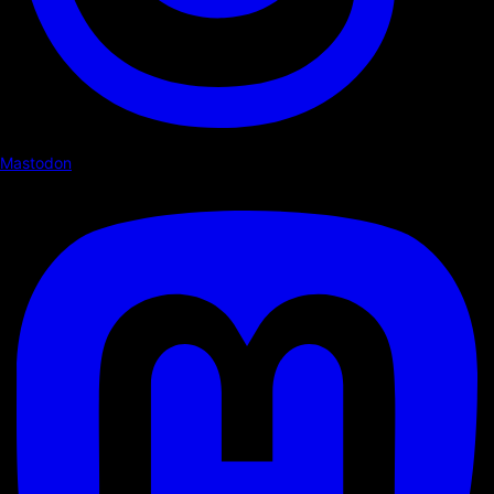
Mastodon