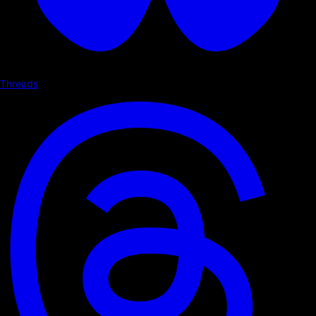
Threads