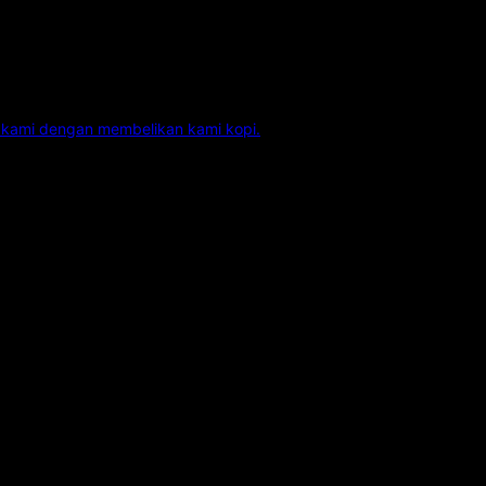
kami dengan membelikan kami kopi.