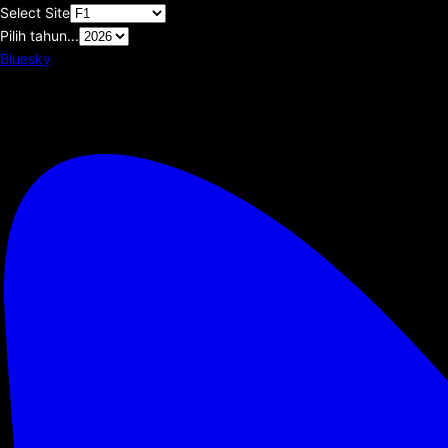
Select Site
Pilih tahun...
Bluesky