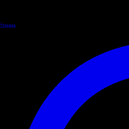
Threads