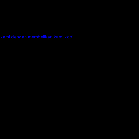
kami dengan membelikan kami kopi.