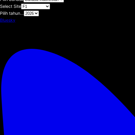
Select Site
Pilih tahun...
Bluesky