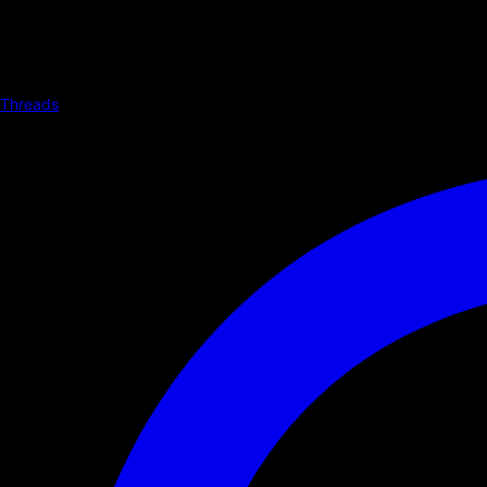
Threads