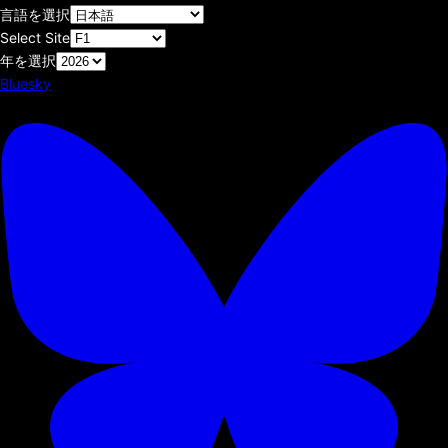
言語を選択
Select Site
年を選択
Bluesky