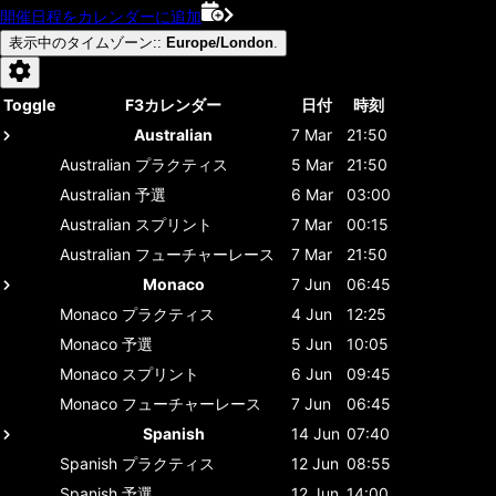
開催日程をカレンダーに追加
表示中のタイムゾーン:
:
Europe/London
.
Toggle
F3カレンダー
日付
時刻
Australian
7 Mar
21:50
Australian
プラクティス
5 Mar
21:50
Australian
予選
6 Mar
03:00
Australian
スプリント
7 Mar
00:15
Australian
フューチャーレース
7 Mar
21:50
Monaco
7 Jun
06:45
Monaco
プラクティス
4 Jun
12:25
Monaco
予選
5 Jun
10:05
Monaco
スプリント
6 Jun
09:45
Monaco
フューチャーレース
7 Jun
06:45
Spanish
14 Jun
07:40
Spanish
プラクティス
12 Jun
08:55
Spanish
予選
12 Jun
14:00