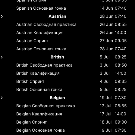
Spanish
Основная гонка
14 Jun
07:40
Austrian
28 Jun
07:40
Austrian
Свободная практика
26 Jun
08:55
Austrian
Квалификация
26 Jun
14:00
Austrian
Спринт
27 Jun
09:05
Austrian
Основная гонка
28 Jun
07:40
British
5 Jul
08:25
British
Свободная практика
3 Jul
08:50
British
Квалификация
3 Jul
14:00
British
Спринт
4 Jul
09:35
British
Основная гонка
5 Jul
08:25
Belgian
19 Jul
07:30
Belgian
Свободная практика
17 Jul
08:55
Belgian
Квалификация
17 Jul
14:00
Belgian
Спринт
18 Jul
09:00
Belgian
Основная гонка
19 Jul
07:30