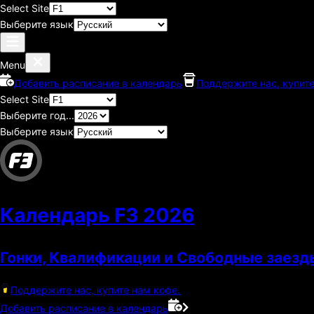
Select Site
Выберите язык
Menu
Добавить расписание в календарь
Поддержите нас, купите
Select Site
Выберите год...
Выберите язык
Календарь F3
2026
Гонки, Квалификации и Свободные заезд
Поддержите нас, купите нам кофе.
Добавить расписание в календарь