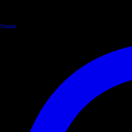
Threads