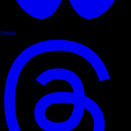
Threads