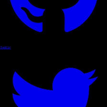
Twitter