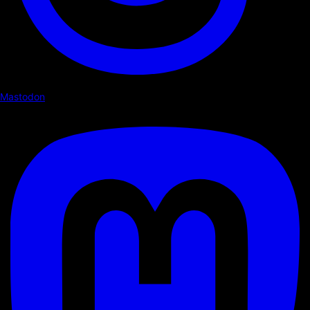
Mastodon