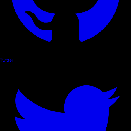
Twitter