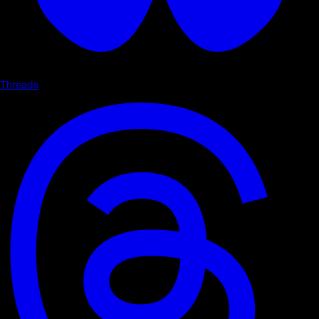
Threads