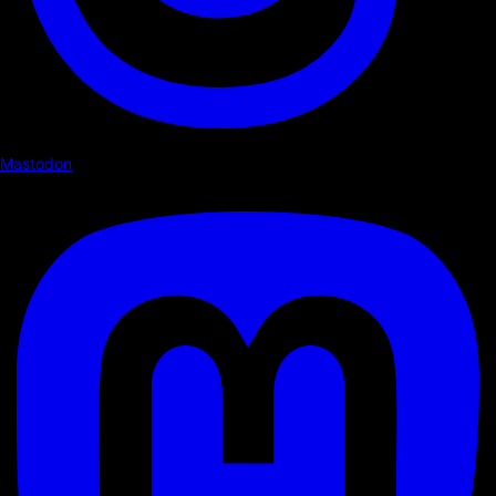
Mastodon