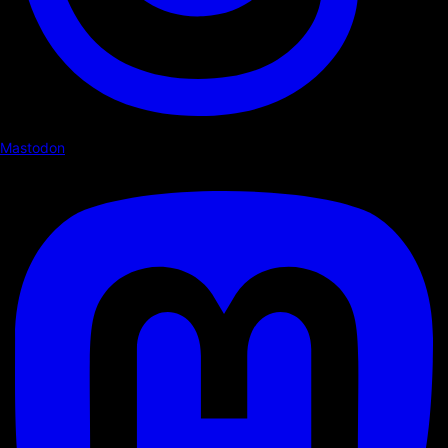
Mastodon