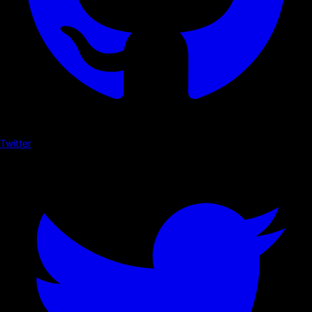
Twitter