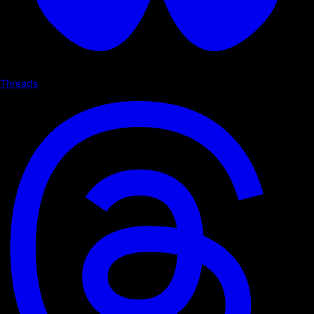
Threads