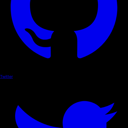
Twitter