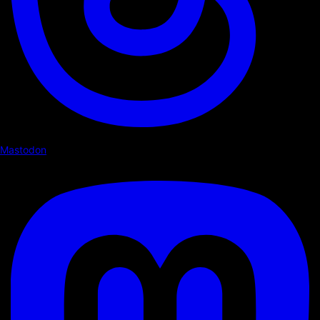
Mastodon