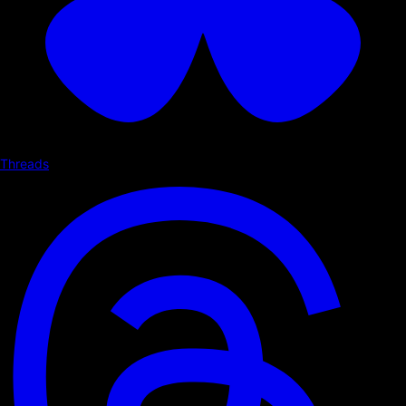
Threads