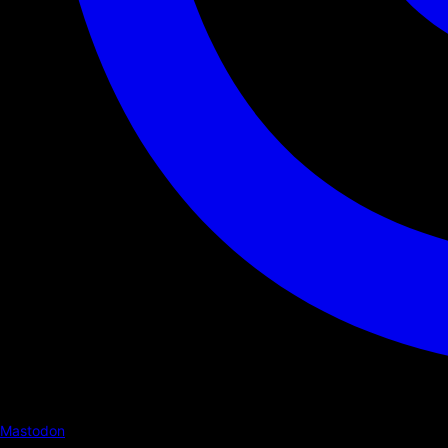
Mastodon