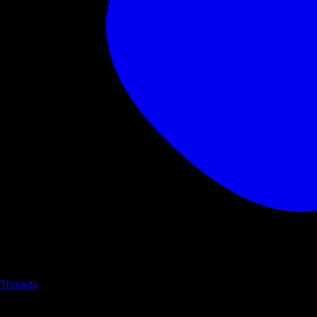
Threads