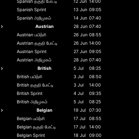
Spanish
தகுதி போட்டி
12 Jun
14:00
Spanish
Sprint
13 Jun
09:05
Spanish
அறிமுகம்
14 Jun
07:40
Austrian
28 Jun
07:40
Austrian
பயிற்சி
26 Jun
08:55
Austrian
தகுதி போட்டி
26 Jun
14:00
Austrian
Sprint
27 Jun
09:05
Austrian
அறிமுகம்
28 Jun
07:40
British
5 Jul
08:25
British
பயிற்சி
3 Jul
08:50
British
தகுதி போட்டி
3 Jul
14:00
British
Sprint
4 Jul
09:35
British
அறிமுகம்
5 Jul
08:25
Belgian
19 Jul
07:30
Belgian
பயிற்சி
17 Jul
08:55
Belgian
தகுதி போட்டி
17 Jul
14:00
Belgian
Sprint
18 Jul
09:00