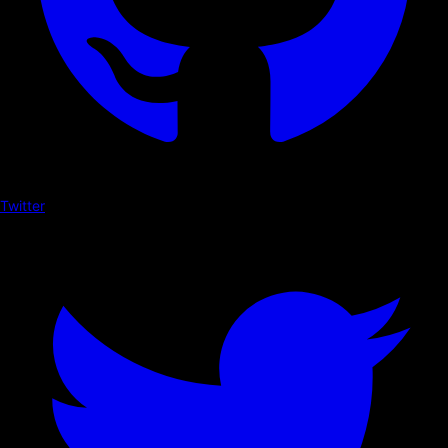
Twitter