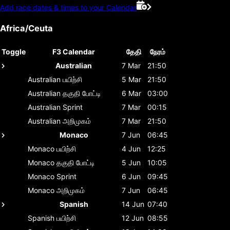
Add race dates & times to your Calendar
Africa/Ceuta
Toggle
F3 Calendar
தேதி
நேரம்
Australian
7 Mar
21:50
Australian
பயிற்சி
5 Mar
21:50
Australian
தகுதி போட்டி
6 Mar
03:00
Australian
Sprint
7 Mar
00:15
Australian
அறிமுகம்
7 Mar
21:50
Monaco
7 Jun
06:45
Monaco
பயிற்சி
4 Jun
12:25
Monaco
தகுதி போட்டி
5 Jun
10:05
Monaco
Sprint
6 Jun
09:45
Monaco
அறிமுகம்
7 Jun
06:45
Spanish
14 Jun
07:40
Spanish
பயிற்சி
12 Jun
08:55