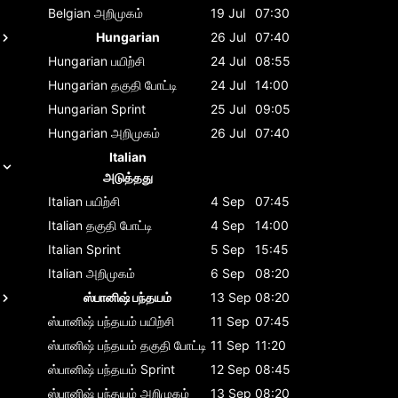
Belgian
அறிமுகம்
19 Jul
07:30
Hungarian
26 Jul
07:40
Hungarian
பயிற்சி
24 Jul
08:55
Hungarian
தகுதி போட்டி
24 Jul
14:00
Hungarian
Sprint
25 Jul
09:05
Hungarian
அறிமுகம்
26 Jul
07:40
Italian
அடுத்தது
Italian
பயிற்சி
4 Sep
07:45
Italian
தகுதி போட்டி
4 Sep
14:00
Italian
Sprint
5 Sep
15:45
Italian
அறிமுகம்
6 Sep
08:20
ஸ்பானிஷ் பந்தயம்
13 Sep
08:20
ஸ்பானிஷ் பந்தயம்
பயிற்சி
11 Sep
07:45
ஸ்பானிஷ் பந்தயம்
தகுதி போட்டி
11 Sep
11:20
ஸ்பானிஷ் பந்தயம்
Sprint
12 Sep
08:45
ஸ்பானிஷ் பந்தயம்
அறிமுகம்
13 Sep
08:20