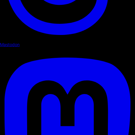
Mastodon