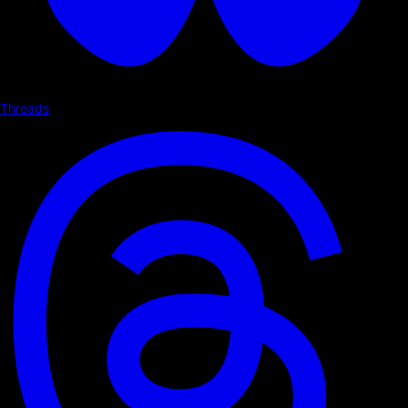
Threads